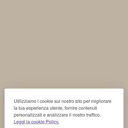
Utilizziamo i cookie sul nostro sito per migliorare
la tua esperienza utente, fornire contenuti
personalizzati e analizzare il nostro traffico.
Leggi la cookie Policy.