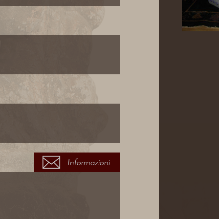
Informazioni