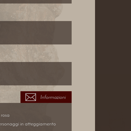
Informazioni
 rosa
personaggi in atteggiamento