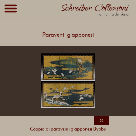
antichità dell'Asia
Paraventi giapponesi
56
Coppia di paraventi giapponesi Byobu